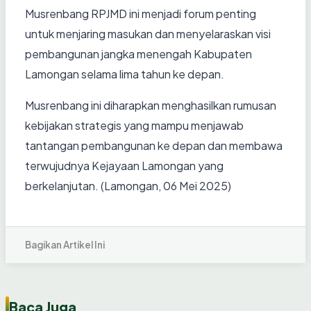
Musrenbang RPJMD ini menjadi forum penting
untuk menjaring masukan dan menyelaraskan visi
pembangunan jangka menengah Kabupaten
Lamongan selama lima tahun ke depan.
Musrenbang ini diharapkan menghasilkan rumusan
kebijakan strategis yang mampu menjawab
tantangan pembangunan ke depan dan membawa
terwujudnya Kejayaan Lamongan yang
berkelanjutan. (Lamongan, 06 Mei 2025)
Bagikan Artikel Ini
Baca Juga