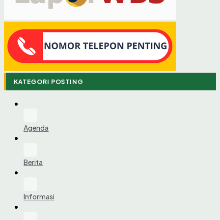
KATEGORI POSTING
Agenda
Berita
Informasi