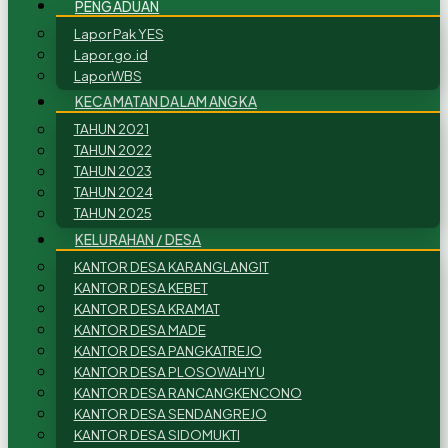
PENGADUAN
Lapor Pak YES
Lapor.go.id
LaporWBS
KECAMATAN DALAM ANGKA
TAHUN 2021
TAHUN 2022
TAHUN 2023
TAHUN 2024
TAHUN 2025
KELURAHAN / DESA
KANTOR DESA KARANGLANGIT
KANTOR DESA KEBET
KANTOR DESA KRAMAT
KANTOR DESA MADE
KANTOR DESA PANGKATREJO
KANTOR DESA PLOSOWAHYU
KANTOR DESA RANCANGKENCONO
KANTOR DESA SENDANGREJO
KANTOR DESA SIDOMUKTI